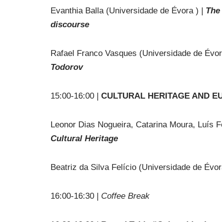
Evanthia Balla (Universidade de Évora ) |
The 
discourse
Rafael Franco Vasques (Universidade de Évor
Todorov
15:00-16:00 |
CULTURAL HERITAGE AND E
Leonor Dias Nogueira, Catarina Moura, Luís 
Cultural Heritage
Beatriz da Silva Felício (Universidade de É
16:00-16:30 |
Coffee Break