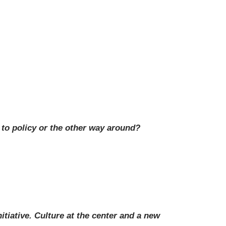
to policy or the other way around?
iative. Culture at the center and a new