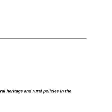
ral heritage and rural policies in the