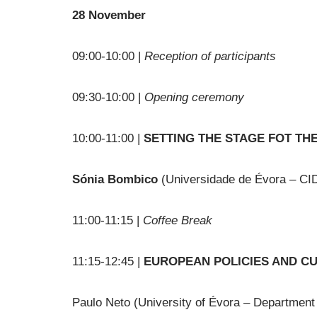
28 November
09:00-10:00 |
Reception of participants
09:30-10:00 |
Opening ceremony
10:00-11:00 |
SETTING THE STAGE FOT T
Sónia Bombico
(Universidade de Évora – C
11:00-11:15 |
Coffee Break
11:15-12:45 |
EUROPEAN POLICIES AND CU
Paulo Neto (University of Évora – Departmen